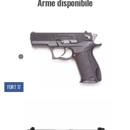
Arme disponibile
FORT 17