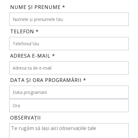
NUME ȘI PRENUME *
TELEFON *
ADRESA E-MAIL *
DATA ȘI ORA PROGRAMĂRII *
OBSERVAȚII