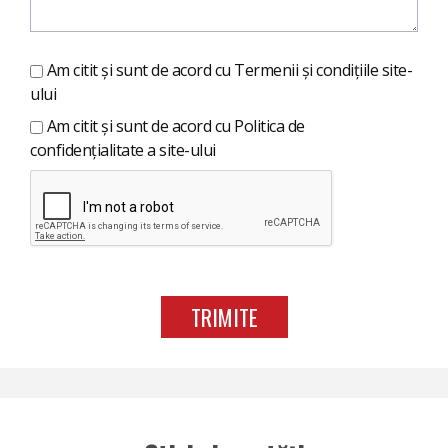
Am citit și sunt de acord cu
Termenii și condițiile site-
ului
Am citit și sunt de acord cu
Politica de
confidențialitate a site-ului