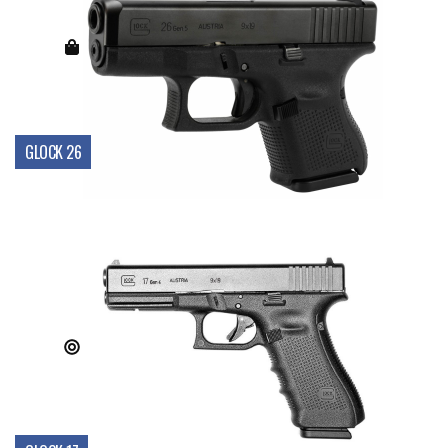
GLOCK 26