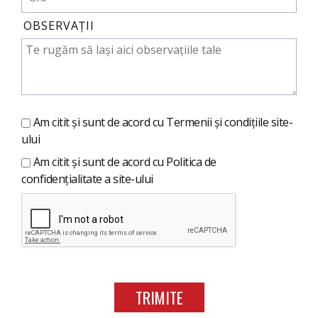
OBSERVAȚII
Am citit și sunt de acord cu
Termenii și condițiile site-
ului
Am citit și sunt de acord cu
Politica de
confidențialitate a site-ului