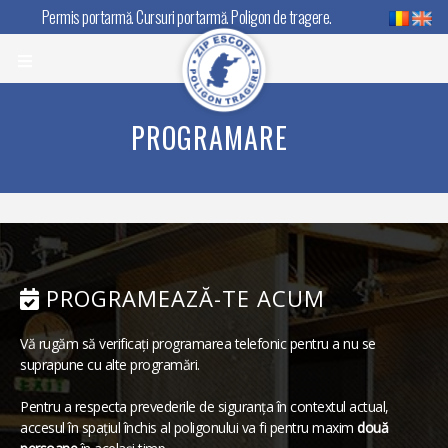
Permis portarmă. Cursuri portarmă. Poligon de tragere.
PROGRAMARE
PROGRAMEAZĂ-TE ACUM
Vă rugăm să verificați programarea telefonic pentru a nu se
suprapune cu alte programări.
Pentru a respecta prevederile de siguranța în contextul actual,
accesul în spațiul închis al poligonului va fi pentru maxim
două